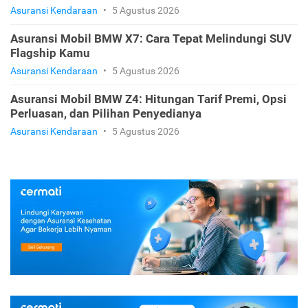
Asuransi Kendaraan
•
5 Agustus 2026
Asuransi Mobil BMW X7: Cara Tepat Melindungi SUV
Flagship Kamu
Asuransi Kendaraan
•
5 Agustus 2026
Asuransi Mobil BMW Z4: Hitungan Tarif Premi, Opsi
Perluasan, dan Pilihan Penyedianya
Asuransi Kendaraan
•
5 Agustus 2026