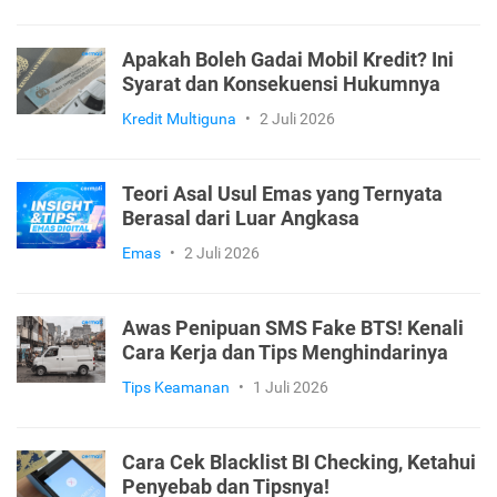
Apakah Boleh Gadai Mobil Kredit? Ini
Syarat dan Konsekuensi Hukumnya
Kredit Multiguna
•
2 Juli 2026
Teori Asal Usul Emas yang Ternyata
Berasal dari Luar Angkasa
Emas
•
2 Juli 2026
Awas Penipuan SMS Fake BTS! Kenali
Cara Kerja dan Tips Menghindarinya
Tips Keamanan
•
1 Juli 2026
Cara Cek Blacklist BI Checking, Ketahui
Penyebab dan Tipsnya!