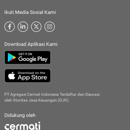
Ikuti Media Sosial Kami
Download Aplikasi Kami
PT Agregasi Cermat Indonesia
Terdaftar dan Diawasi
oleh Otoritas Jasa Keuangan (OJK)
Didukung oleh