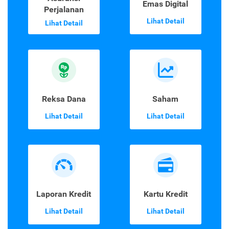
Emas Digital
Perjalanan
Lihat Detail
Lihat Detail
Reksa Dana
Saham
Lihat Detail
Lihat Detail
Laporan Kredit
Kartu Kredit
Lihat Detail
Lihat Detail