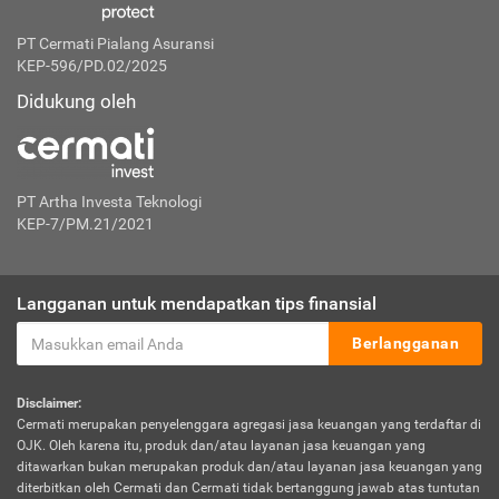
PT Cermati Pialang Asuransi
KEP-596/PD.02/2025
Didukung oleh
PT Artha Investa Teknologi
KEP-7/PM.21/2021
Langganan untuk mendapatkan tips finansial
Berlangganan
Disclaimer:
Cermati merupakan penyelenggara agregasi jasa keuangan yang terdaftar di
OJK. Oleh karena itu, produk dan/atau layanan jasa keuangan yang
ditawarkan bukan merupakan produk dan/atau layanan jasa keuangan yang
diterbitkan oleh Cermati dan Cermati tidak bertanggung jawab atas tuntutan