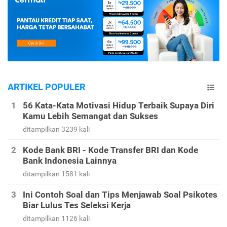
ARTIKEL POPULER
56 Kata-Kata Motivasi Hidup Terbaik Supaya Diri
Kamu Lebih Semangat dan Sukses
ditampilkan 3239 kali
Kode Bank BRI - Kode Transfer BRI dan Kode
Bank Indonesia Lainnya
ditampilkan 1581 kali
Ini Contoh Soal dan Tips Menjawab Soal Psikotes
Biar Lulus Tes Seleksi Kerja
ditampilkan 1126 kali