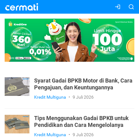
Syarat Gadai BPKB Motor di Bank, Cara
Pengajuan, dan Keuntungannya
Kredit Multiguna
•
9 Juli 2026
Tips Menggunakan Gadai BPKB untuk
Pendidikan dan Cara Mengelolanya
Kredit Multiguna
•
9 Juli 2026