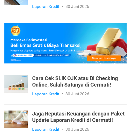
Laporan Kredit
•
30 Juni 2026
Cara Cek SLIK OJK atau BI Checking
Online, Salah Satunya di Cermati!
Laporan Kredit
•
30 Juni 2026
Jaga Reputasi Keuangan dengan Paket
Update Laporan Kredit di Cermati!
Laporan Kredit
•
30 Juni 2026