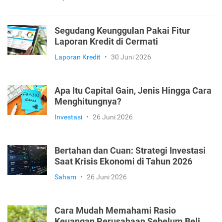
Segudang Keunggulan Pakai Fitur
Laporan Kredit di Cermati
Laporan Kredit
•
30 Juni 2026
Apa Itu Capital Gain, Jenis Hingga Cara
Menghitungnya?
Investasi
•
26 Juni 2026
Bertahan dan Cuan: Strategi Investasi
Saat Krisis Ekonomi di Tahun 2026
Saham
•
26 Juni 2026
Cara Mudah Memahami Rasio
Keuangan Perusahaan Sebelum Beli