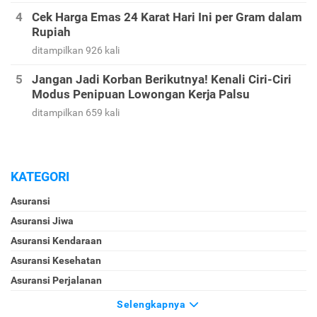
Cek Harga Emas 24 Karat Hari Ini per Gram dalam
Rupiah
ditampilkan 926 kali
Jangan Jadi Korban Berikutnya! Kenali Ciri-Ciri
Modus Penipuan Lowongan Kerja Palsu
ditampilkan 659 kali
KATEGORI
Asuransi
Asuransi Jiwa
Asuransi Kendaraan
Asuransi Kesehatan
Asuransi Perjalanan
Selengkapnya