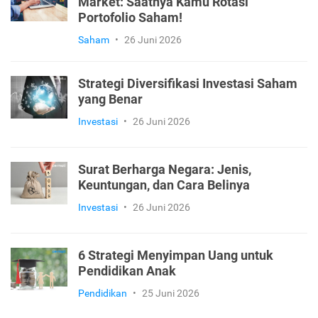
Market: Saatnya Kamu Rotasi
Portofolio Saham!
Saham
•
26 Juni 2026
Strategi Diversifikasi Investasi Saham
yang Benar
Investasi
•
26 Juni 2026
Surat Berharga Negara: Jenis,
Keuntungan, dan Cara Belinya
Investasi
•
26 Juni 2026
6 Strategi Menyimpan Uang untuk
Pendidikan Anak
Pendidikan
•
25 Juni 2026