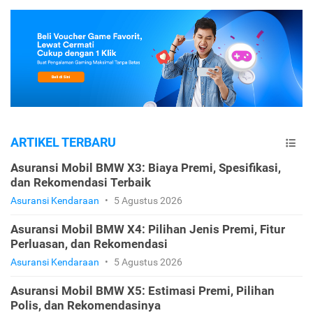
ARTIKEL TERBARU
Asuransi Mobil BMW X3: Biaya Premi, Spesifikasi,
dan Rekomendasi Terbaik
Asuransi Kendaraan
•
5 Agustus 2026
Asuransi Mobil BMW X4: Pilihan Jenis Premi, Fitur
Perluasan, dan Rekomendasi
Asuransi Kendaraan
•
5 Agustus 2026
Asuransi Mobil BMW X5: Estimasi Premi, Pilihan
Polis, dan Rekomendasinya