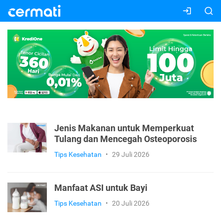
Jenis Makanan untuk Memperkuat
Tulang dan Mencegah Osteoporosis
Tips Kesehatan
•
29 Juli 2026
Manfaat ASI untuk Bayi
Tips Kesehatan
•
20 Juli 2026