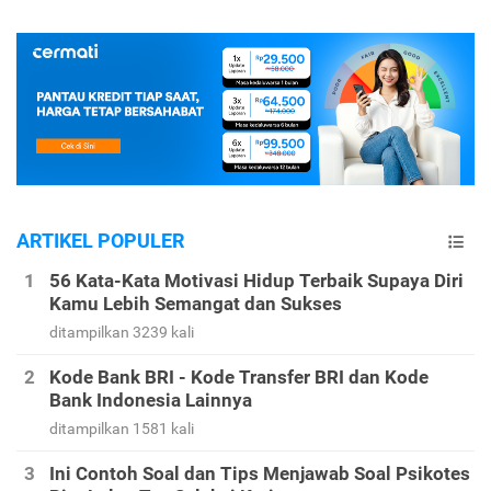
ARTIKEL POPULER
56 Kata-Kata Motivasi Hidup Terbaik Supaya Diri
Kamu Lebih Semangat dan Sukses
ditampilkan 3239 kali
Kode Bank BRI - Kode Transfer BRI dan Kode
Bank Indonesia Lainnya
ditampilkan 1581 kali
Ini Contoh Soal dan Tips Menjawab Soal Psikotes