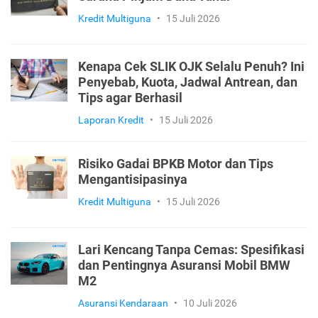
Kredit Multiguna
•
15 Juli 2026
Kenapa Cek SLIK OJK Selalu Penuh? Ini
Penyebab, Kuota, Jadwal Antrean, dan
Tips agar Berhasil
Laporan Kredit
•
15 Juli 2026
Risiko Gadai BPKB Motor dan Tips
Mengantisipasinya
Kredit Multiguna
•
15 Juli 2026
Lari Kencang Tanpa Cemas: Spesifikasi
dan Pentingnya Asuransi Mobil BMW
M2
Asuransi Kendaraan
•
10 Juli 2026