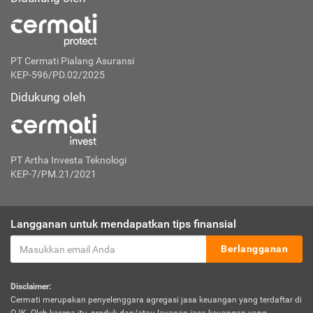
PT Cermati Pialang Asuransi
KEP-596/PD.02/2025
Didukung oleh
PT Artha Investa Teknologi
KEP-7/PM.21/2021
Langganan untuk mendapatkan tips finansial
Berlangganan
Disclaimer:
Cermati merupakan penyelenggara agregasi jasa keuangan yang terdaftar di