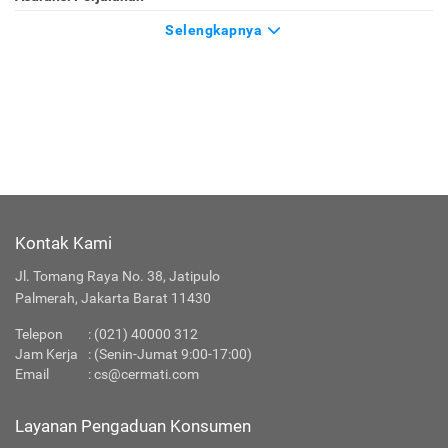
Selengkapnya
Kontak Kami
Jl. Tomang Raya No. 38, Jatipulo
Palmerah, Jakarta Barat 11430
Telepon
: (021) 40000 312
Jam Kerja
: (Senin-Jumat 9:00-17:00)
Email
:
cs@cermati.com
Layanan Pengaduan Konsumen