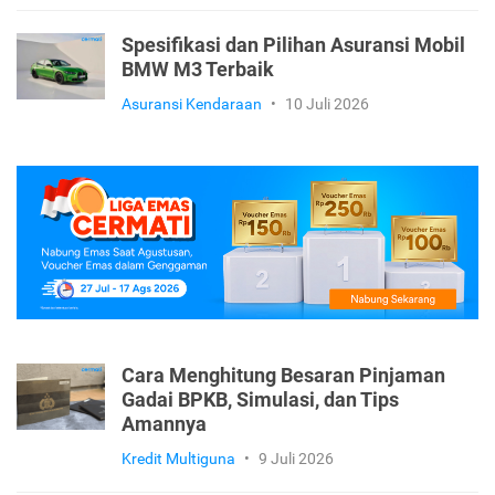
Spesifikasi dan Pilihan Asuransi Mobil
BMW M3 Terbaik
Asuransi Kendaraan
•
10 Juli 2026
Cara Menghitung Besaran Pinjaman
Gadai BPKB, Simulasi, dan Tips
Amannya
Kredit Multiguna
•
9 Juli 2026