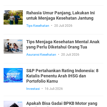
Rahasia Umur Panjang, Lakukan Ini
untuk Menjaga Kesehatan Jantung
Tips Kesehatan
•
20 Juli 2026
Tips Menjaga Kesehatan Mental Anak
yang Perlu Diketahui Orang Tua
Asuransi Kesehatan
•
20 Juli 2026
S&P Pertahankan Rating Indonesia: 8
Katalis Penentu Arah IHSG dan
Portofolio Kamu
Investasi
•
16 Juli 2026
Apakah Bisa Gadai BPKB Motor yang