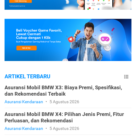
ARTIKEL TERBARU
Asuransi Mobil BMW X3: Biaya Premi, Spesifikasi,
dan Rekomendasi Terbaik
Asuransi Kendaraan
•
5 Agustus 2026
Asuransi Mobil BMW X4: Pilihan Jenis Premi, Fitur
Perluasan, dan Rekomendasi
Asuransi Kendaraan
•
5 Agustus 2026