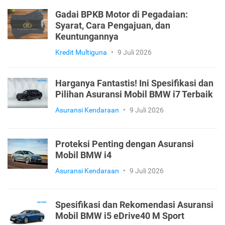
Gadai BPKB Motor di Pegadaian:
Syarat, Cara Pengajuan, dan
Keuntungannya
Kredit Multiguna
•
9 Juli 2026
Harganya Fantastis! Ini Spesifikasi dan
Pilihan Asuransi Mobil BMW i7 Terbaik
Asuransi Kendaraan
•
9 Juli 2026
Proteksi Penting dengan Asuransi
Mobil BMW i4
Asuransi Kendaraan
•
9 Juli 2026
Spesifikasi dan Rekomendasi Asuransi
Mobil BMW i5 eDrive40 M Sport