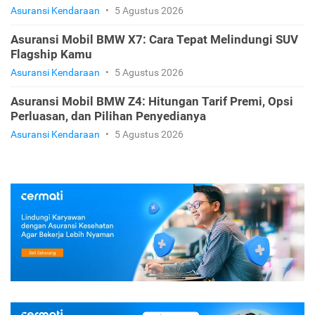
Asuransi Kendaraan
•
5 Agustus 2026
Asuransi Mobil BMW X7: Cara Tepat Melindungi SUV
Flagship Kamu
Asuransi Kendaraan
•
5 Agustus 2026
Asuransi Mobil BMW Z4: Hitungan Tarif Premi, Opsi
Perluasan, dan Pilihan Penyedianya
Asuransi Kendaraan
•
5 Agustus 2026