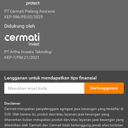
PT Cermati Pialang Asuransi
KEP-596/PD.02/2025
Didukung oleh
PT Artha Investa Teknologi
KEP-7/PM.21/2021
Langganan untuk mendapatkan tips finansial
Berlangganan
Disclaimer:
Cermati merupakan penyelenggara agregasi jasa keuangan yang terdaftar di
OJK. Oleh karena itu, produk dan/atau layanan jasa keuangan yang
ditawarkan bukan merupakan produk dan/atau layanan jasa keuangan yang
diterbitkan oleh Cermati dan Cermati tidak bertanggung jawab atas tuntutan