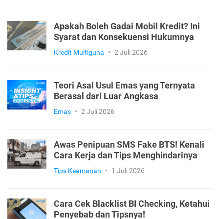
Apakah Boleh Gadai Mobil Kredit? Ini
Syarat dan Konsekuensi Hukumnya
Kredit Multiguna
•
2 Juli 2026
Teori Asal Usul Emas yang Ternyata
Berasal dari Luar Angkasa
Emas
•
2 Juli 2026
Awas Penipuan SMS Fake BTS! Kenali
Cara Kerja dan Tips Menghindarinya
Tips Keamanan
•
1 Juli 2026
Cara Cek Blacklist BI Checking, Ketahui
Penyebab dan Tipsnya!