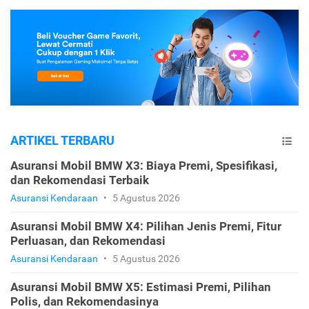
ARTIKEL TERBARU
Asuransi Mobil BMW X3: Biaya Premi, Spesifikasi,
dan Rekomendasi Terbaik
Asuransi Kendaraan
•
5 Agustus 2026
Asuransi Mobil BMW X4: Pilihan Jenis Premi, Fitur
Perluasan, dan Rekomendasi
Asuransi Kendaraan
•
5 Agustus 2026
Asuransi Mobil BMW X5: Estimasi Premi, Pilihan
Polis, dan Rekomendasinya