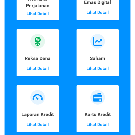
Emas Digital
Perjalanan
Lihat Detail
Lihat Detail
Reksa Dana
Saham
Lihat Detail
Lihat Detail
Laporan Kredit
Kartu Kredit
Lihat Detail
Lihat Detail