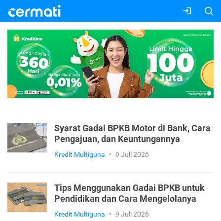
Syarat Gadai BPKB Motor di Bank, Cara
Pengajuan, dan Keuntungannya
Kredit Multiguna
•
9 Juli 2026
Tips Menggunakan Gadai BPKB untuk
Pendidikan dan Cara Mengelolanya
Kredit Multiguna
•
9 Juli 2026