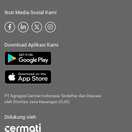
Ikuti Media Sosial Kami
Download Aplikasi Kami
PT Agregasi Cermat Indonesia
Terdaftar dan Diawasi
oleh Otoritas Jasa Keuangan (OJK)
Didukung oleh