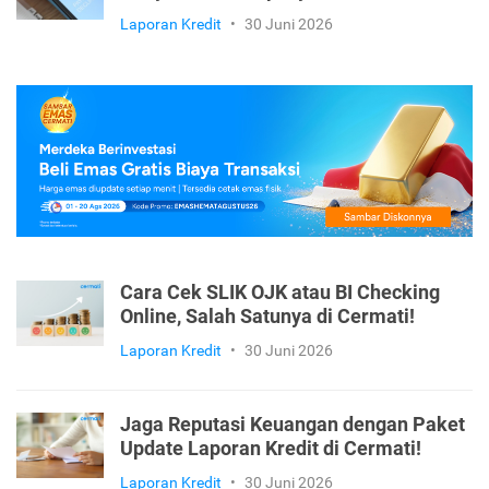
Laporan Kredit
•
30 Juni 2026
Cara Cek SLIK OJK atau BI Checking
Online, Salah Satunya di Cermati!
Laporan Kredit
•
30 Juni 2026
Jaga Reputasi Keuangan dengan Paket
Update Laporan Kredit di Cermati!
Laporan Kredit
•
30 Juni 2026