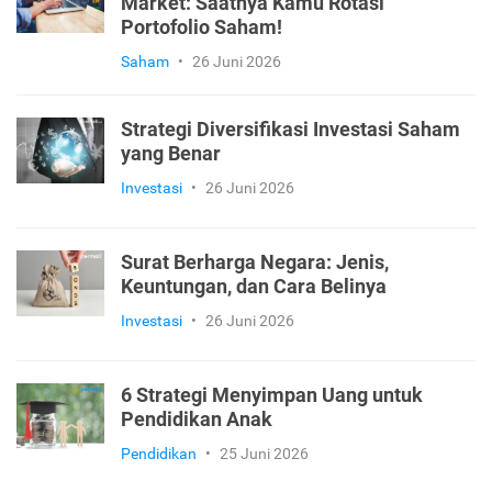
Market: Saatnya Kamu Rotasi
Portofolio Saham!
Saham
•
26 Juni 2026
Strategi Diversifikasi Investasi Saham
yang Benar
Investasi
•
26 Juni 2026
Surat Berharga Negara: Jenis,
Keuntungan, dan Cara Belinya
Investasi
•
26 Juni 2026
6 Strategi Menyimpan Uang untuk
Pendidikan Anak
Pendidikan
•
25 Juni 2026