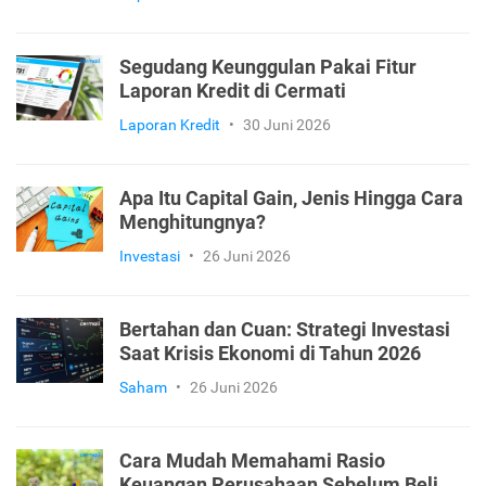
Segudang Keunggulan Pakai Fitur
Laporan Kredit di Cermati
Laporan Kredit
•
30 Juni 2026
Apa Itu Capital Gain, Jenis Hingga Cara
Menghitungnya?
Investasi
•
26 Juni 2026
Bertahan dan Cuan: Strategi Investasi
Saat Krisis Ekonomi di Tahun 2026
Saham
•
26 Juni 2026
Cara Mudah Memahami Rasio
Keuangan Perusahaan Sebelum Beli