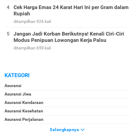
Cek Harga Emas 24 Karat Hari Ini per Gram dalam
Rupiah
ditampilkan 926 kali
Jangan Jadi Korban Berikutnya! Kenali Ciri-Ciri
Modus Penipuan Lowongan Kerja Palsu
ditampilkan 659 kali
KATEGORI
Asuransi
Asuransi Jiwa
Asuransi Kendaraan
Asuransi Kesehatan
Asuransi Perjalanan
Selengkapnya