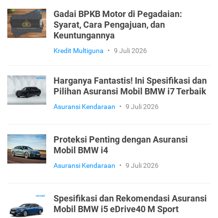
Gadai BPKB Motor di Pegadaian:
Syarat, Cara Pengajuan, dan
Keuntungannya
Kredit Multiguna
•
9 Juli 2026
Harganya Fantastis! Ini Spesifikasi dan
Pilihan Asuransi Mobil BMW i7 Terbaik
Asuransi Kendaraan
•
9 Juli 2026
Proteksi Penting dengan Asuransi
Mobil BMW i4
Asuransi Kendaraan
•
9 Juli 2026
Spesifikasi dan Rekomendasi Asuransi
Mobil BMW i5 eDrive40 M Sport