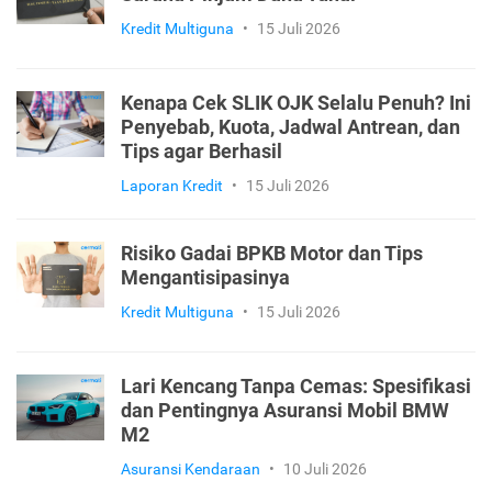
Kredit Multiguna
•
15 Juli 2026
Kenapa Cek SLIK OJK Selalu Penuh? Ini
Penyebab, Kuota, Jadwal Antrean, dan
Tips agar Berhasil
Laporan Kredit
•
15 Juli 2026
Risiko Gadai BPKB Motor dan Tips
Mengantisipasinya
Kredit Multiguna
•
15 Juli 2026
Lari Kencang Tanpa Cemas: Spesifikasi
dan Pentingnya Asuransi Mobil BMW
M2
Asuransi Kendaraan
•
10 Juli 2026