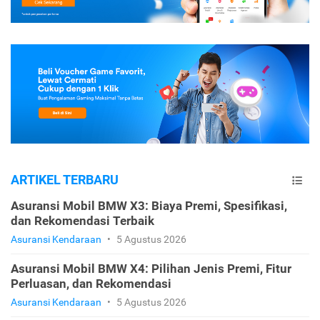
ARTIKEL TERBARU
Asuransi Mobil BMW X3: Biaya Premi, Spesifikasi,
dan Rekomendasi Terbaik
Asuransi Kendaraan
•
5 Agustus 2026
Asuransi Mobil BMW X4: Pilihan Jenis Premi, Fitur
Perluasan, dan Rekomendasi
Asuransi Kendaraan
•
5 Agustus 2026