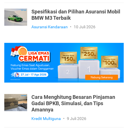
Spesifikasi dan Pilihan Asuransi Mobil
BMW M3 Terbaik
Asuransi Kendaraan
•
10 Juli 2026
Cara Menghitung Besaran Pinjaman
Gadai BPKB, Simulasi, dan Tips
Amannya
Kredit Multiguna
•
9 Juli 2026