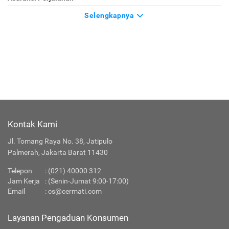
Selengkapnya
Kontak Kami
Jl. Tomang Raya No. 38, Jatipulo
Palmerah, Jakarta Barat 11430
Telepon
: (021) 40000 312
Jam Kerja
: (Senin-Jumat 9:00-17:00)
Email
:
cs@cermati.com
Layanan Pengaduan Konsumen