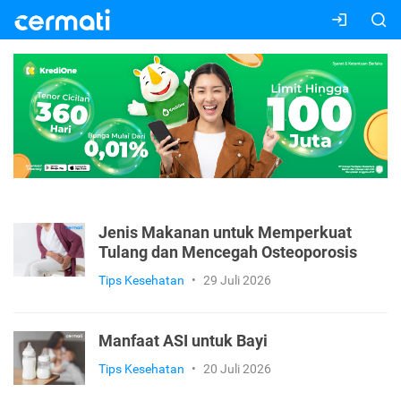
Jenis Makanan untuk Memperkuat
Tulang dan Mencegah Osteoporosis
Tips Kesehatan
•
29 Juli 2026
Manfaat ASI untuk Bayi
Tips Kesehatan
•
20 Juli 2026