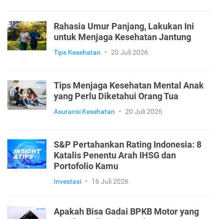
Rahasia Umur Panjang, Lakukan Ini
untuk Menjaga Kesehatan Jantung
Tips Kesehatan
•
20 Juli 2026
Tips Menjaga Kesehatan Mental Anak
yang Perlu Diketahui Orang Tua
Asuransi Kesehatan
•
20 Juli 2026
S&P Pertahankan Rating Indonesia: 8
Katalis Penentu Arah IHSG dan
Portofolio Kamu
Investasi
•
16 Juli 2026
Apakah Bisa Gadai BPKB Motor yang