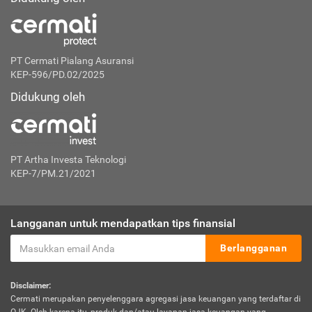
PT Cermati Pialang Asuransi
KEP-596/PD.02/2025
Didukung oleh
PT Artha Investa Teknologi
KEP-7/PM.21/2021
Langganan untuk mendapatkan tips finansial
Berlangganan
Disclaimer:
Cermati merupakan penyelenggara agregasi jasa keuangan yang terdaftar di