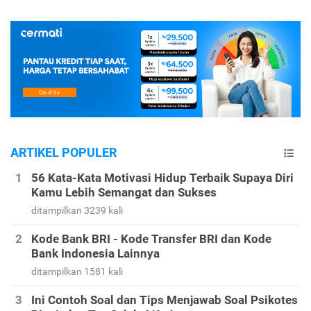
ARTIKEL POPULER
56 Kata-Kata Motivasi Hidup Terbaik Supaya Diri
Kamu Lebih Semangat dan Sukses
ditampilkan 3239 kali
Kode Bank BRI - Kode Transfer BRI dan Kode
Bank Indonesia Lainnya
ditampilkan 1581 kali
Ini Contoh Soal dan Tips Menjawab Soal Psikotes