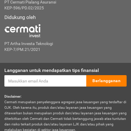
PT Cermati Pialang Asuransi
KEP-596/PD.02/2025
Didukung oleh
PT Artha Investa Teknologi
KEP-7/PM.21/2021
Langganan untuk mendapatkan tips finansial
Berlangganan
Disclaimer:
Cermati merupakan penyelenggara agregasi jasa keuangan yang terdaftar di
OJK. Oleh karena itu, produk dan/atau layanan jasa keuangan yang
ditawarkan bukan merupakan produk dan/atau layanan jasa keuangan yang
diterbitkan oleh Cermati dan Cermati tidak bertanggung jawab atas tuntutan
dan risiko terkait produk dan/atau layanan LJK dan/atau pihak yang
melakukan kegiatan di sektor jasa keuangan.