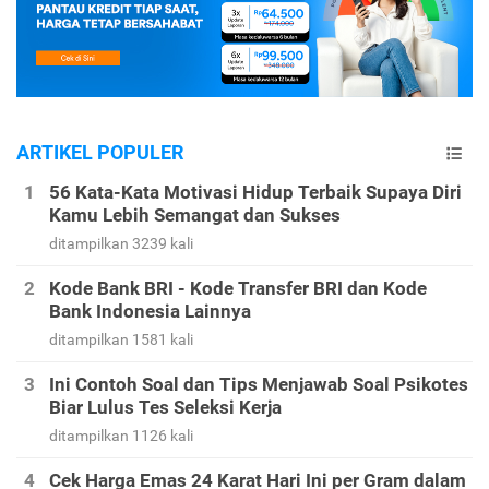
ARTIKEL POPULER
56 Kata-Kata Motivasi Hidup Terbaik Supaya Diri
Kamu Lebih Semangat dan Sukses
ditampilkan 3239 kali
Kode Bank BRI - Kode Transfer BRI dan Kode
Bank Indonesia Lainnya
ditampilkan 1581 kali
Ini Contoh Soal dan Tips Menjawab Soal Psikotes
Biar Lulus Tes Seleksi Kerja
ditampilkan 1126 kali
Cek Harga Emas 24 Karat Hari Ini per Gram dalam