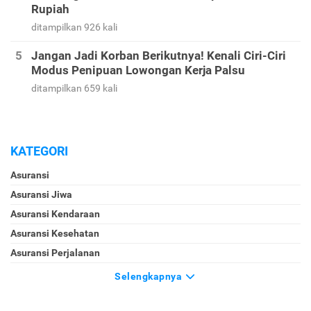
Rupiah
ditampilkan 926 kali
Jangan Jadi Korban Berikutnya! Kenali Ciri-Ciri
Modus Penipuan Lowongan Kerja Palsu
ditampilkan 659 kali
KATEGORI
Asuransi
Asuransi Jiwa
Asuransi Kendaraan
Asuransi Kesehatan
Asuransi Perjalanan
Selengkapnya