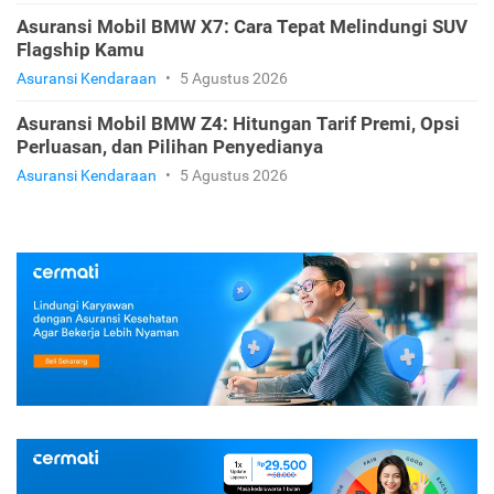
Asuransi Mobil BMW X7: Cara Tepat Melindungi SUV
Flagship Kamu
Asuransi Kendaraan
•
5 Agustus 2026
Asuransi Mobil BMW Z4: Hitungan Tarif Premi, Opsi
Perluasan, dan Pilihan Penyedianya
Asuransi Kendaraan
•
5 Agustus 2026