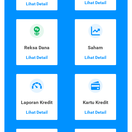
Lihat Detail
Lihat Detail
Reksa Dana
Saham
Lihat Detail
Lihat Detail
Laporan Kredit
Kartu Kredit
Lihat Detail
Lihat Detail