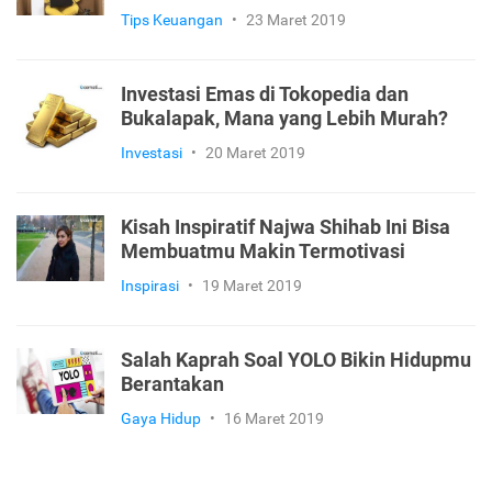
Tips Keuangan
•
23 Maret 2019
Investasi Emas di Tokopedia dan
Bukalapak, Mana yang Lebih Murah?
Investasi
•
20 Maret 2019
Kisah Inspiratif Najwa Shihab Ini Bisa
Membuatmu Makin Termotivasi
Inspirasi
•
19 Maret 2019
Salah Kaprah Soal YOLO Bikin Hidupmu
Berantakan
Gaya Hidup
•
16 Maret 2019