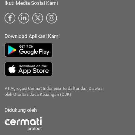
Ikuti Media Sosial Kami
Download Aplikasi Kami
PT Agregasi Cermat Indonesia
Terdaftar dan Diawasi
oleh Otoritas Jasa Keuangan (OJK)
Didukung oleh