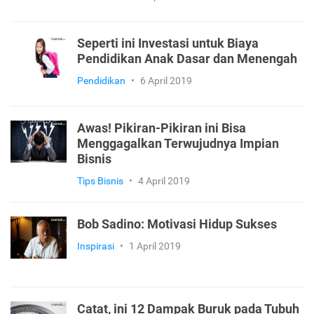
Seperti ini Investasi untuk Biaya
Pendidikan Anak Dasar dan Menengah
Pendidikan
•
6 April 2019
Awas! Pikiran-Pikiran ini Bisa
Menggagalkan Terwujudnya Impian
Bisnis
Tips Bisnis
•
4 April 2019
Bob Sadino: Motivasi Hidup Sukses
Inspirasi
•
1 April 2019
Catat, ini 12 Dampak Buruk pada Tubuh