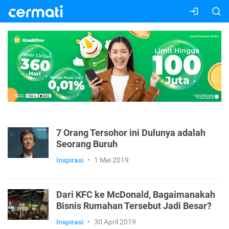
7 Orang Tersohor ini Dulunya adalah
Seorang Buruh
Inspirasi
•
1 Mei 2019
Dari KFC ke McDonald, Bagaimanakah
Bisnis Rumahan Tersebut Jadi Besar?
Inspirasi
•
30 April 2019