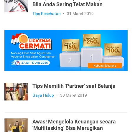
Bila Anda Sering Telat Makan
Tips Kesehatan
•
31 Maret 2019
Tips Memilih 'Partner' saat Belanja
Gaya Hidup
•
30 Maret 2019
Awas! Mengelola Keuangan secara
'Multitasking' Bisa Merugikan