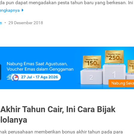
nda pun dapat mengadakan pesta tahun baru yang berkesan. Ini
lengkapnya
n
•
29 Desember 2018
Akhir Tahun Cair, Ini Cara Bijak
lolanya
hak perusahaan memberikan bonus akhir tahun pada para