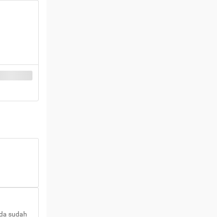
nda sudah