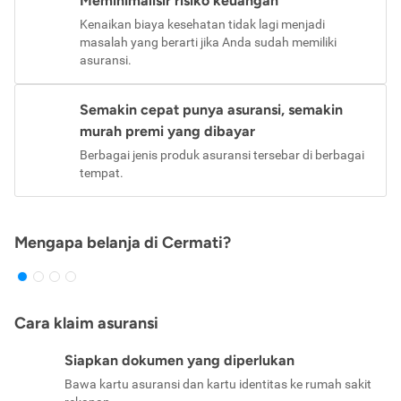
Meminimalisir risiko keuangan
Kenaikan biaya kesehatan tidak lagi menjadi
masalah yang berarti jika Anda sudah memiliki
asuransi.
Semakin cepat punya asuransi, semakin
murah premi yang dibayar
Berbagai jenis produk asuransi tersebar di berbagai
tempat.
Mengapa belanja di Cermati?
Cara klaim asuransi
Siapkan dokumen yang diperlukan
Bawa kartu asuransi dan kartu identitas ke rumah sakit