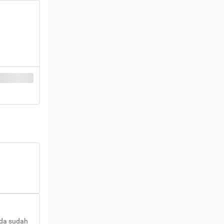
nda sudah