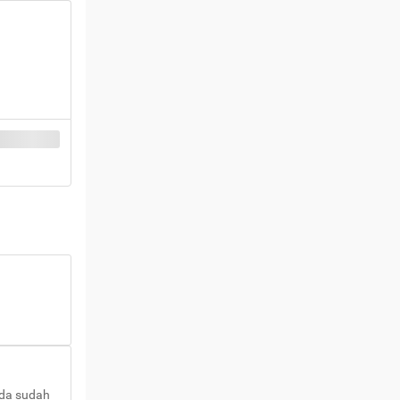
nda sudah