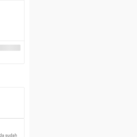
nda sudah