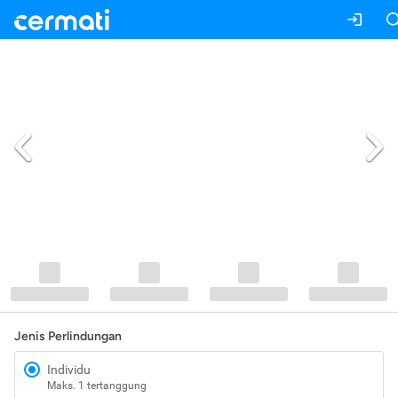
Jenis Perlindungan
Individu
Maks. 1 tertanggung