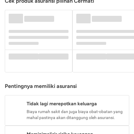
Cek produk asuransi pilihan Cermati
Pentingnya memiliki asuransi
Tidak lagi merepotkan keluarga
Biaya rumah sakit dan juga biaya obat-obatan yang
mahal pastinya akan ditanggung oleh asuransi.