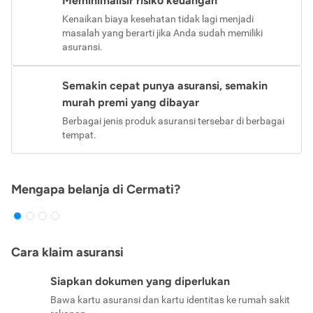
Meminimalisir risiko keuangan
Kenaikan biaya kesehatan tidak lagi menjadi
masalah yang berarti jika Anda sudah memiliki
asuransi.
Semakin cepat punya asuransi, semakin
murah premi yang dibayar
Berbagai jenis produk asuransi tersebar di berbagai
tempat.
Mengapa belanja di Cermati?
Cara klaim asuransi
Siapkan dokumen yang diperlukan
Bawa kartu asuransi dan kartu identitas ke rumah sakit