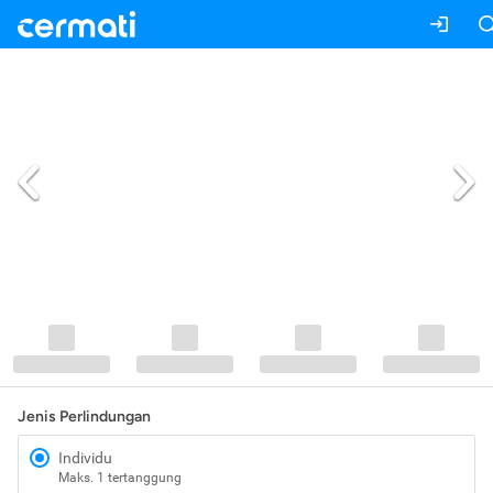
Jenis Perlindungan
Individu
Maks. 1 tertanggung