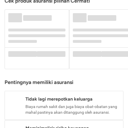
Cek produk asuransi pilihan Cermati
Pentingnya memiliki asuransi
Tidak lagi merepotkan keluarga
Biaya rumah sakit dan juga biaya obat-obatan yang
mahal pastinya akan ditanggung oleh asuransi.