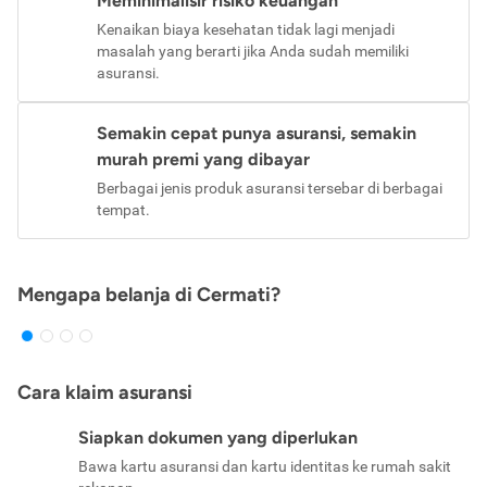
Meminimalisir risiko keuangan
Kenaikan biaya kesehatan tidak lagi menjadi
masalah yang berarti jika Anda sudah memiliki
asuransi.
Semakin cepat punya asuransi, semakin
murah premi yang dibayar
Berbagai jenis produk asuransi tersebar di berbagai
tempat.
Mengapa belanja di Cermati?
Cara klaim asuransi
Siapkan dokumen yang diperlukan
Bawa kartu asuransi dan kartu identitas ke rumah sakit