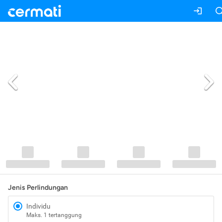
Jenis Perlindungan
Individu
Maks. 1 tertanggung