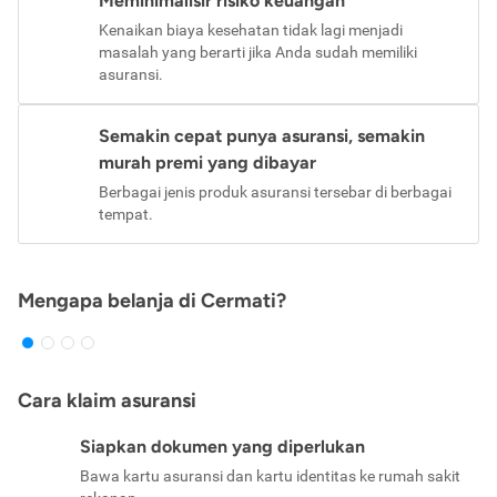
Meminimalisir risiko keuangan
Kenaikan biaya kesehatan tidak lagi menjadi
masalah yang berarti jika Anda sudah memiliki
asuransi.
Semakin cepat punya asuransi, semakin
murah premi yang dibayar
Berbagai jenis produk asuransi tersebar di berbagai
tempat.
Mengapa belanja di Cermati?
Cara klaim asuransi
Siapkan dokumen yang diperlukan
Bawa kartu asuransi dan kartu identitas ke rumah sakit