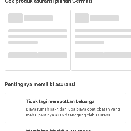
Cek produk asuransi pilihan Cermati
Pentingnya memiliki asuransi
Tidak lagi merepotkan keluarga
Biaya rumah sakit dan juga biaya obat-obatan yang
mahal pastinya akan ditanggung oleh asuransi.