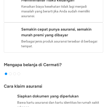
Meminimalisir risiko keuangan
Kenaikan biaya kesehatan tidak lagi menjadi
masalah yang berarti jika Anda sudah memiliki
asuransi.
Semakin cepat punya asuransi, semakin
murah premi yang dibayar
Berbagai jenis produk asuransi tersebar di berbagai
tempat.
Mengapa belanja di Cermati?
Cara klaim asuransi
Siapkan dokumen yang diperlukan
Bawa kartu asuransi dan kartu identitas ke rumah sakit