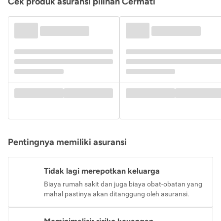
Cek produk asuransi pilihan Cermati
Pentingnya memiliki asuransi
Tidak lagi merepotkan keluarga
Biaya rumah sakit dan juga biaya obat-obatan yang
mahal pastinya akan ditanggung oleh asuransi.