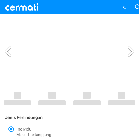
Jenis Perlindungan
Individu
Maks. 1 tertanggung