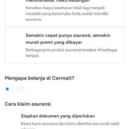
Meminimalisir risiko keuangan
Kenaikan biaya kesehatan tidak lagi menjadi
masalah yang berarti jika Anda sudah memiliki
asuransi.
Semakin cepat punya asuransi, semakin
murah premi yang dibayar
Berbagai jenis produk asuransi tersebar di berbagai
tempat.
Mengapa belanja di Cermati?
Cara klaim asuransi
Siapkan dokumen yang diperlukan
Bawa kartu asuransi dan kartu identitas ke rumah sakit