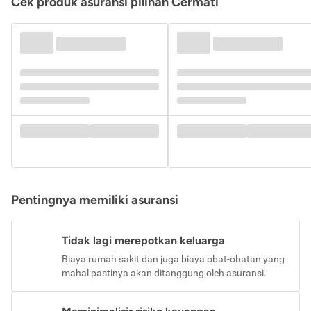
Cek produk asuransi pilihan Cermati
Pentingnya memiliki asuransi
Tidak lagi merepotkan keluarga
Biaya rumah sakit dan juga biaya obat-obatan yang
mahal pastinya akan ditanggung oleh asuransi.