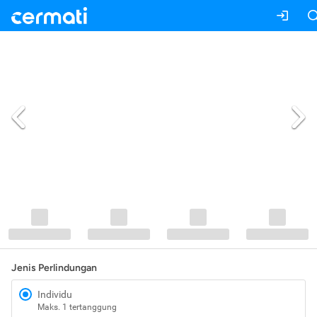
Jenis Perlindungan
Individu
Maks. 1 tertanggung