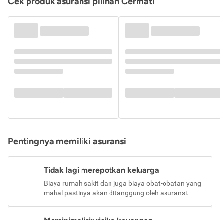
Cek produk asuransi pilihan Cermati
Pentingnya memiliki asuransi
Tidak lagi merepotkan keluarga
Biaya rumah sakit dan juga biaya obat-obatan yang
mahal pastinya akan ditanggung oleh asuransi.