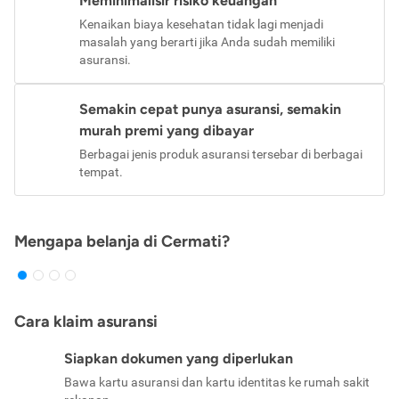
Meminimalisir risiko keuangan
Kenaikan biaya kesehatan tidak lagi menjadi
masalah yang berarti jika Anda sudah memiliki
asuransi.
Semakin cepat punya asuransi, semakin
murah premi yang dibayar
Berbagai jenis produk asuransi tersebar di berbagai
tempat.
Mengapa belanja di Cermati?
Cara klaim asuransi
Siapkan dokumen yang diperlukan
Bawa kartu asuransi dan kartu identitas ke rumah sakit