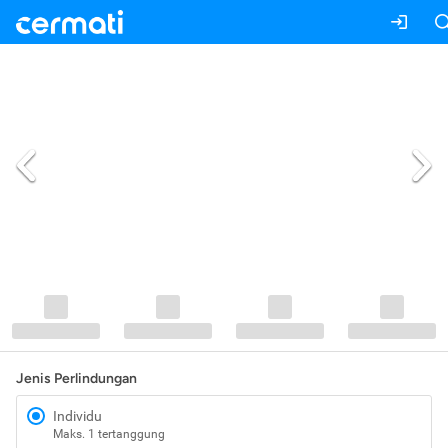
Jenis Perlindungan
Individu
Maks. 1 tertanggung