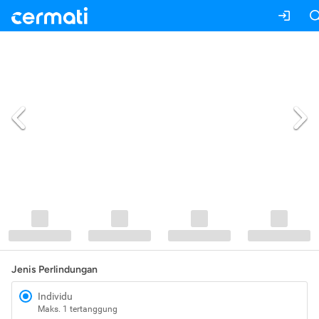
Jenis Perlindungan
Individu
Maks. 1 tertanggung