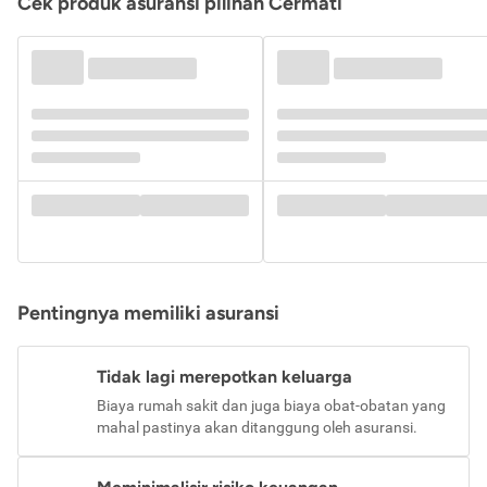
Cek produk asuransi pilihan Cermati
Pentingnya memiliki asuransi
Tidak lagi merepotkan keluarga
Biaya rumah sakit dan juga biaya obat-obatan yang
mahal pastinya akan ditanggung oleh asuransi.