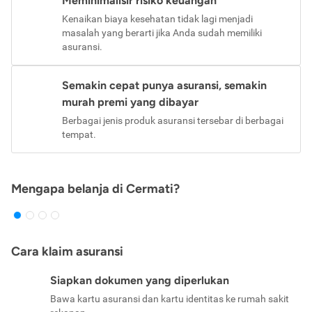
Meminimalisir risiko keuangan
Kenaikan biaya kesehatan tidak lagi menjadi
masalah yang berarti jika Anda sudah memiliki
asuransi.
Semakin cepat punya asuransi, semakin
murah premi yang dibayar
Berbagai jenis produk asuransi tersebar di berbagai
tempat.
Mengapa belanja di Cermati?
Cara klaim asuransi
Siapkan dokumen yang diperlukan
Bawa kartu asuransi dan kartu identitas ke rumah sakit