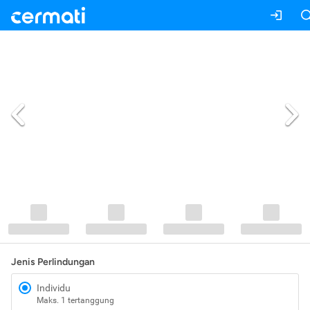
Jenis Perlindungan
Individu
Maks. 1 tertanggung