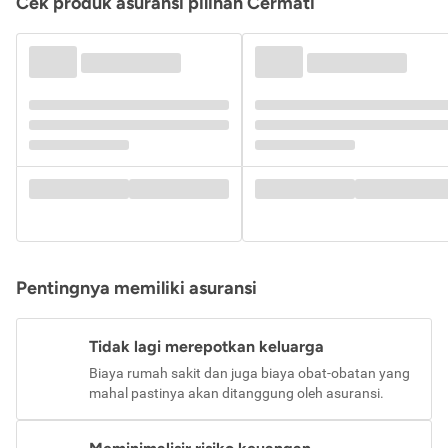
Cek produk asuransi pilihan Cermati
Pentingnya memiliki asuransi
Tidak lagi merepotkan keluarga
Biaya rumah sakit dan juga biaya obat-obatan yang
mahal pastinya akan ditanggung oleh asuransi.