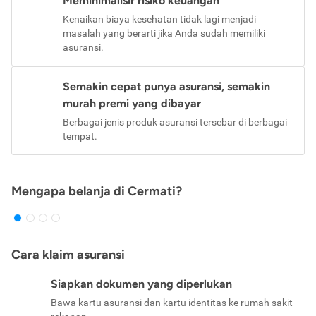
Meminimalisir risiko keuangan
Kenaikan biaya kesehatan tidak lagi menjadi
masalah yang berarti jika Anda sudah memiliki
asuransi.
Semakin cepat punya asuransi, semakin
murah premi yang dibayar
Berbagai jenis produk asuransi tersebar di berbagai
tempat.
Mengapa belanja di Cermati?
Cara klaim asuransi
Siapkan dokumen yang diperlukan
Bawa kartu asuransi dan kartu identitas ke rumah sakit