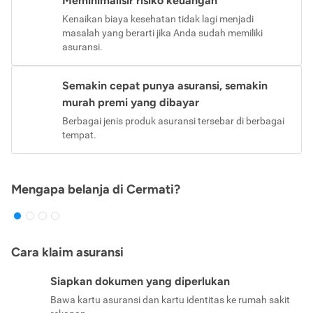
Meminimalisir risiko keuangan
Kenaikan biaya kesehatan tidak lagi menjadi
masalah yang berarti jika Anda sudah memiliki
asuransi.
Semakin cepat punya asuransi, semakin
murah premi yang dibayar
Berbagai jenis produk asuransi tersebar di berbagai
tempat.
Mengapa belanja di Cermati?
Cara klaim asuransi
Siapkan dokumen yang diperlukan
Bawa kartu asuransi dan kartu identitas ke rumah sakit