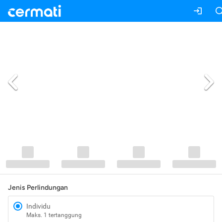
Jenis Perlindungan
Individu
Maks. 1 tertanggung