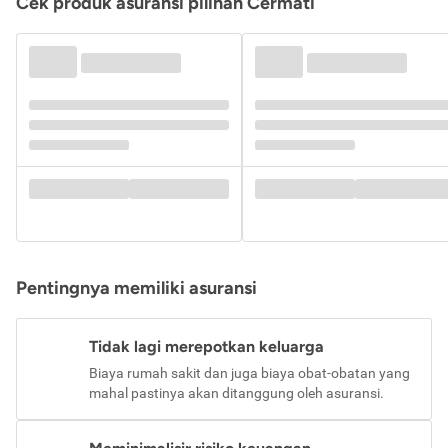
Cek produk asuransi pilihan Cermati
Pentingnya memiliki asuransi
Tidak lagi merepotkan keluarga
Biaya rumah sakit dan juga biaya obat-obatan yang
mahal pastinya akan ditanggung oleh asuransi.