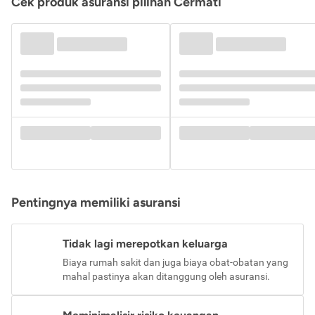
Cek produk asuransi pilihan Cermati
Pentingnya memiliki asuransi
Tidak lagi merepotkan keluarga
Biaya rumah sakit dan juga biaya obat-obatan yang
mahal pastinya akan ditanggung oleh asuransi.