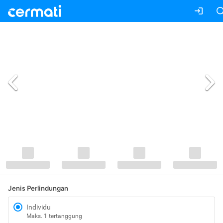
Jenis Perlindungan
Individu
Maks. 1 tertanggung