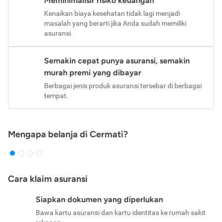
Meminimalisir risiko keuangan
Kenaikan biaya kesehatan tidak lagi menjadi
masalah yang berarti jika Anda sudah memiliki
asuransi.
Semakin cepat punya asuransi, semakin
murah premi yang dibayar
Berbagai jenis produk asuransi tersebar di berbagai
tempat.
Mengapa belanja di Cermati?
Cara klaim asuransi
Siapkan dokumen yang diperlukan
Bawa kartu asuransi dan kartu identitas ke rumah sakit