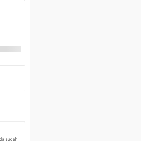
nda sudah