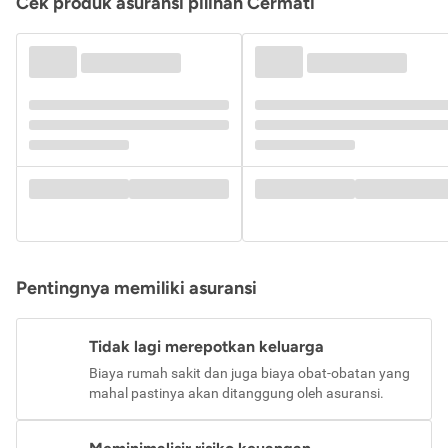
Cek produk asuransi pilihan Cermati
Pentingnya memiliki asuransi
Tidak lagi merepotkan keluarga
Biaya rumah sakit dan juga biaya obat-obatan yang
mahal pastinya akan ditanggung oleh asuransi.