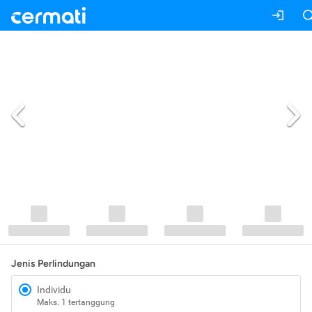
Jenis Perlindungan
Individu
Maks. 1 tertanggung