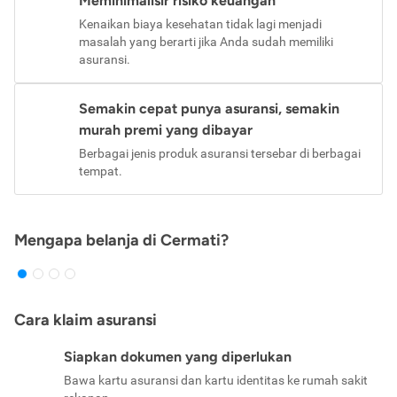
Meminimalisir risiko keuangan
Kenaikan biaya kesehatan tidak lagi menjadi
masalah yang berarti jika Anda sudah memiliki
asuransi.
Semakin cepat punya asuransi, semakin
murah premi yang dibayar
Berbagai jenis produk asuransi tersebar di berbagai
tempat.
Mengapa belanja di Cermati?
Cara klaim asuransi
Siapkan dokumen yang diperlukan
Bawa kartu asuransi dan kartu identitas ke rumah sakit