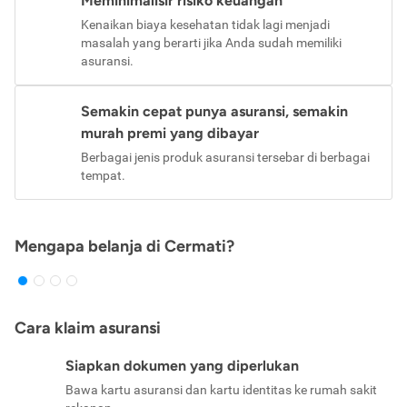
Meminimalisir risiko keuangan
Kenaikan biaya kesehatan tidak lagi menjadi
masalah yang berarti jika Anda sudah memiliki
asuransi.
Semakin cepat punya asuransi, semakin
murah premi yang dibayar
Berbagai jenis produk asuransi tersebar di berbagai
tempat.
Mengapa belanja di Cermati?
Cara klaim asuransi
Siapkan dokumen yang diperlukan
Bawa kartu asuransi dan kartu identitas ke rumah sakit