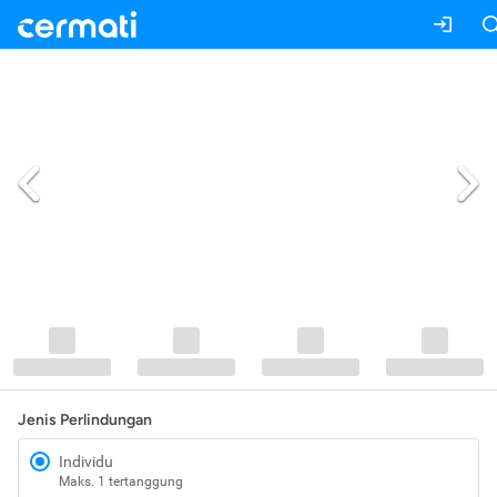
Jenis Perlindungan
Individu
Maks. 1 tertanggung