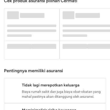
Cek produk asuransi pilihan Cermati
Pentingnya memiliki asuransi
Tidak lagi merepotkan keluarga
Biaya rumah sakit dan juga biaya obat-obatan yang
mahal pastinya akan ditanggung oleh asuransi.