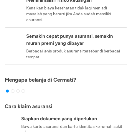
Meminimalisir risiko keuangan
Kenaikan biaya kesehatan tidak lagi menjadi
masalah yang berarti jika Anda sudah memiliki
asuransi.
Semakin cepat punya asuransi, semakin
murah premi yang dibayar
Berbagai jenis produk asuransi tersebar di berbagai
tempat.
Mengapa belanja di Cermati?
Cara klaim asuransi
Siapkan dokumen yang diperlukan
Bawa kartu asuransi dan kartu identitas ke rumah sakit