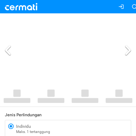
Jenis Perlindungan
Individu
Maks. 1 tertanggung