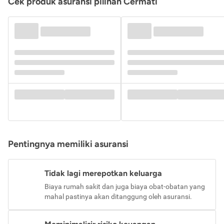
Cek produk asuransi pilihan Cermati
Pentingnya memiliki asuransi
Tidak lagi merepotkan keluarga
Biaya rumah sakit dan juga biaya obat-obatan yang
mahal pastinya akan ditanggung oleh asuransi.