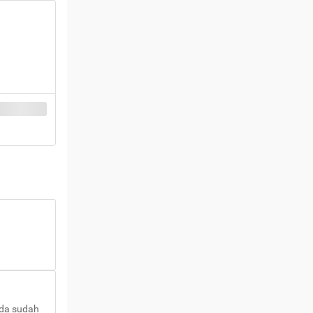
nda sudah