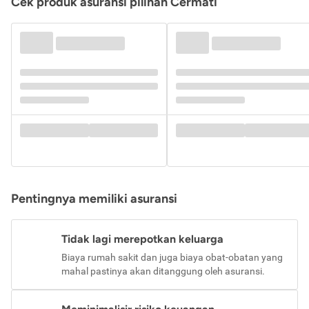
Cek produk asuransi pilihan Cermati
Pentingnya memiliki asuransi
Tidak lagi merepotkan keluarga
Biaya rumah sakit dan juga biaya obat-obatan yang
mahal pastinya akan ditanggung oleh asuransi.