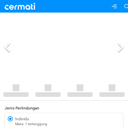
Jenis Perlindungan
Individu
Maks. 1 tertanggung