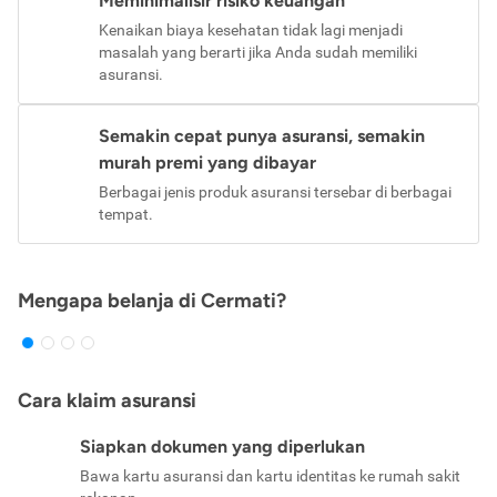
Meminimalisir risiko keuangan
Kenaikan biaya kesehatan tidak lagi menjadi
masalah yang berarti jika Anda sudah memiliki
asuransi.
Semakin cepat punya asuransi, semakin
murah premi yang dibayar
Berbagai jenis produk asuransi tersebar di berbagai
tempat.
Mengapa belanja di Cermati?
Cara klaim asuransi
Siapkan dokumen yang diperlukan
Bawa kartu asuransi dan kartu identitas ke rumah sakit