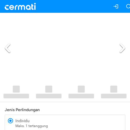
Jenis Perlindungan
Individu
Maks. 1 tertanggung