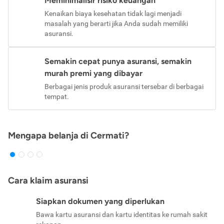
Meminimalisir risiko keuangan
Kenaikan biaya kesehatan tidak lagi menjadi
masalah yang berarti jika Anda sudah memiliki
asuransi.
Semakin cepat punya asuransi, semakin
murah premi yang dibayar
Berbagai jenis produk asuransi tersebar di berbagai
tempat.
Mengapa belanja di Cermati?
Cara klaim asuransi
Siapkan dokumen yang diperlukan
Bawa kartu asuransi dan kartu identitas ke rumah sakit