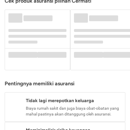
Cek produk asuransi pilihan Cermati
Pentingnya memiliki asuransi
Tidak lagi merepotkan keluarga
Biaya rumah sakit dan juga biaya obat-obatan yang
mahal pastinya akan ditanggung oleh asuransi.