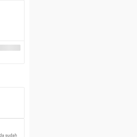
nda sudah