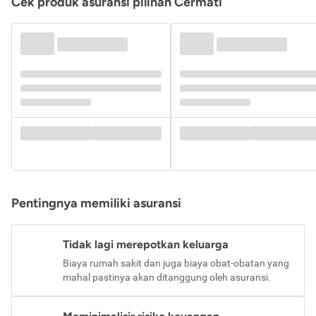
Cek produk asuransi pilihan Cermati
Pentingnya memiliki asuransi
Tidak lagi merepotkan keluarga
Biaya rumah sakit dan juga biaya obat-obatan yang
mahal pastinya akan ditanggung oleh asuransi.