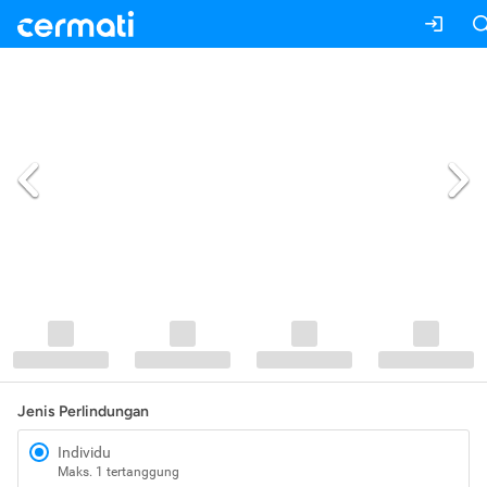
Jenis Perlindungan
Individu
Maks. 1 tertanggung