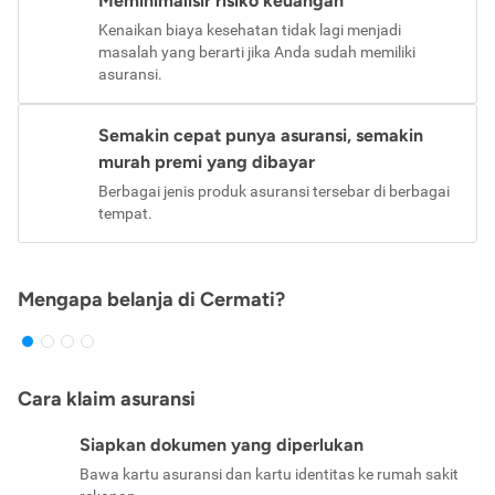
Meminimalisir risiko keuangan
Kenaikan biaya kesehatan tidak lagi menjadi
masalah yang berarti jika Anda sudah memiliki
asuransi.
Semakin cepat punya asuransi, semakin
murah premi yang dibayar
Berbagai jenis produk asuransi tersebar di berbagai
tempat.
Mengapa belanja di Cermati?
Cara klaim asuransi
Siapkan dokumen yang diperlukan
Bawa kartu asuransi dan kartu identitas ke rumah sakit