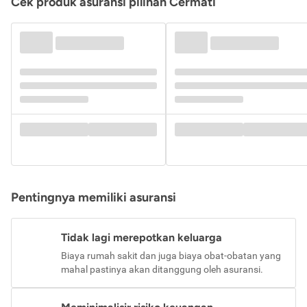
Cek produk asuransi pilihan Cermati
Pentingnya memiliki asuransi
Tidak lagi merepotkan keluarga
Biaya rumah sakit dan juga biaya obat-obatan yang
mahal pastinya akan ditanggung oleh asuransi.