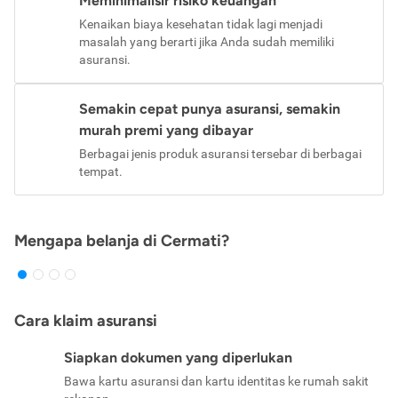
Meminimalisir risiko keuangan
Kenaikan biaya kesehatan tidak lagi menjadi
masalah yang berarti jika Anda sudah memiliki
asuransi.
Semakin cepat punya asuransi, semakin
murah premi yang dibayar
Berbagai jenis produk asuransi tersebar di berbagai
tempat.
Mengapa belanja di Cermati?
Cara klaim asuransi
Siapkan dokumen yang diperlukan
Bawa kartu asuransi dan kartu identitas ke rumah sakit