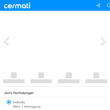
Jenis Perlindungan
Individu
Maks. 1 tertanggung