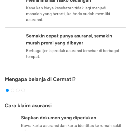
Meminimalisir risiko keuangan
Kenaikan biaya kesehatan tidak lagi menjadi
masalah yang berarti jika Anda sudah memiliki
asuransi.
Semakin cepat punya asuransi, semakin
murah premi yang dibayar
Berbagai jenis produk asuransi tersebar di berbagai
tempat.
Mengapa belanja di Cermati?
Cara klaim asuransi
Siapkan dokumen yang diperlukan
Bawa kartu asuransi dan kartu identitas ke rumah sakit