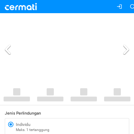
Jenis Perlindungan
Individu
Maks. 1 tertanggung