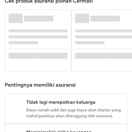
Cek produk asuransi pilihan Cermati
Pentingnya memiliki asuransi
Tidak lagi merepotkan keluarga
Biaya rumah sakit dan juga biaya obat-obatan yang
mahal pastinya akan ditanggung oleh asuransi.