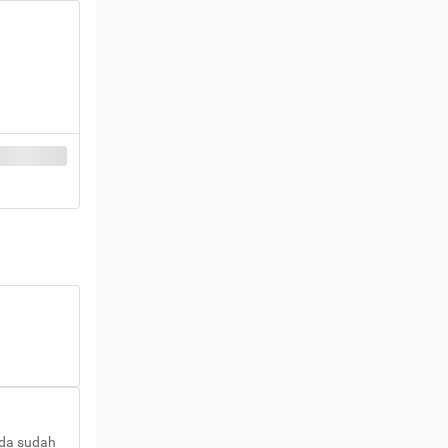
nda sudah