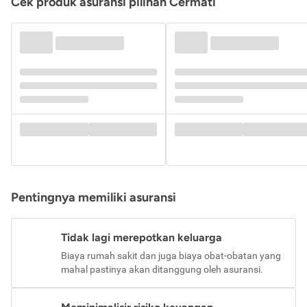
Cek produk asuransi pilihan Cermati
Pentingnya memiliki asuransi
Tidak lagi merepotkan keluarga
Biaya rumah sakit dan juga biaya obat-obatan yang
mahal pastinya akan ditanggung oleh asuransi.