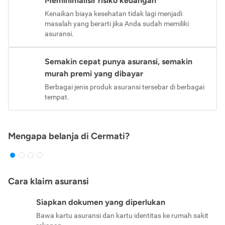
Meminimalisir risiko keuangan
Kenaikan biaya kesehatan tidak lagi menjadi
masalah yang berarti jika Anda sudah memiliki
asuransi.
Semakin cepat punya asuransi, semakin
murah premi yang dibayar
Berbagai jenis produk asuransi tersebar di berbagai
tempat.
Mengapa belanja di Cermati?
Cara klaim asuransi
Siapkan dokumen yang diperlukan
Bawa kartu asuransi dan kartu identitas ke rumah sakit