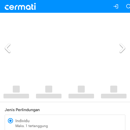
Jenis Perlindungan
Individu
Maks. 1 tertanggung