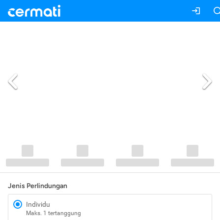
Jenis Perlindungan
Individu
Maks. 1 tertanggung