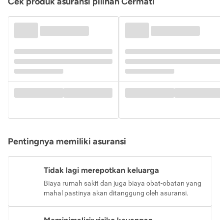
Cek produk asuransi pilihan Cermati
Pentingnya memiliki asuransi
Tidak lagi merepotkan keluarga
Biaya rumah sakit dan juga biaya obat-obatan yang
mahal pastinya akan ditanggung oleh asuransi.