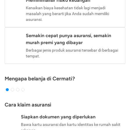
Meminimalisir risiko keuangan
Kenaikan biaya kesehatan tidak lagi menjadi
masalah yang berarti jika Anda sudah memiliki
asuransi.
Semakin cepat punya asuransi, semakin
murah premi yang dibayar
Berbagai jenis produk asuransi tersebar di berbagai
tempat.
Mengapa belanja di Cermati?
Cara klaim asuransi
Siapkan dokumen yang diperlukan
Bawa kartu asuransi dan kartu identitas ke rumah sakit