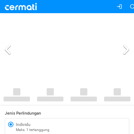
Jenis Perlindungan
Individu
Maks. 1 tertanggung