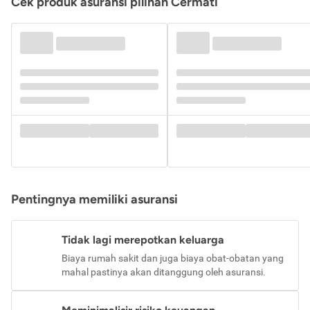
Cek produk asuransi pilihan Cermati
Pentingnya memiliki asuransi
Tidak lagi merepotkan keluarga
Biaya rumah sakit dan juga biaya obat-obatan yang
mahal pastinya akan ditanggung oleh asuransi.