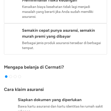
Meminimalisir risiko keuangan
Kenaikan biaya kesehatan tidak lagi menjadi
masalah yang berarti jika Anda sudah memiliki
asuransi.
Semakin cepat punya asuransi, semakin
murah premi yang dibayar
Berbagai jenis produk asuransi tersebar di berbagai
tempat.
Mengapa belanja di Cermati?
Cara klaim asuransi
Siapkan dokumen yang diperlukan
Bawa kartu asuransi dan kartu identitas ke rumah sakit