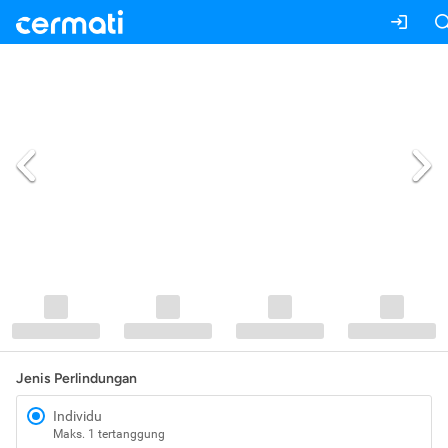
Jenis Perlindungan
Individu
Maks. 1 tertanggung