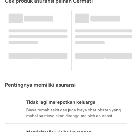
Cek produk asuransi pilihan Cermati
Pentingnya memiliki asuransi
Tidak lagi merepotkan keluarga
Biaya rumah sakit dan juga biaya obat-obatan yang
mahal pastinya akan ditanggung oleh asuransi.