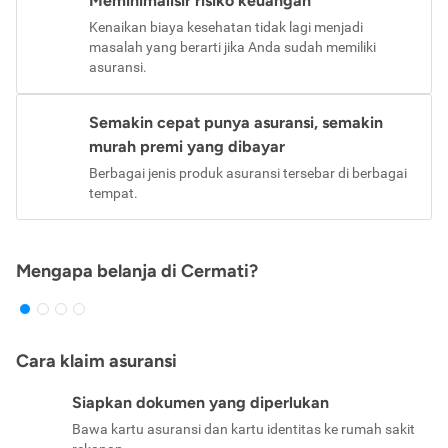
Meminimalisir risiko keuangan
Kenaikan biaya kesehatan tidak lagi menjadi
masalah yang berarti jika Anda sudah memiliki
asuransi.
Semakin cepat punya asuransi, semakin
murah premi yang dibayar
Berbagai jenis produk asuransi tersebar di berbagai
tempat.
Mengapa belanja di Cermati?
Cara klaim asuransi
Siapkan dokumen yang diperlukan
Bawa kartu asuransi dan kartu identitas ke rumah sakit