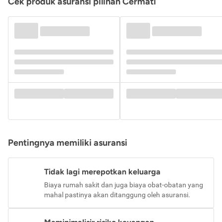
Cek produk asuransi pilihan Cermati
Pentingnya memiliki asuransi
Tidak lagi merepotkan keluarga
Biaya rumah sakit dan juga biaya obat-obatan yang
mahal pastinya akan ditanggung oleh asuransi.