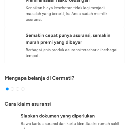
Meminimalisir risiko keuangan
Kenaikan biaya kesehatan tidak lagi menjadi
masalah yang berarti jika Anda sudah memiliki
asuransi.
Semakin cepat punya asuransi, semakin
murah premi yang dibayar
Berbagai jenis produk asuransi tersebar di berbagai
tempat.
Mengapa belanja di Cermati?
Cara klaim asuransi
Siapkan dokumen yang diperlukan
Bawa kartu asuransi dan kartu identitas ke rumah sakit