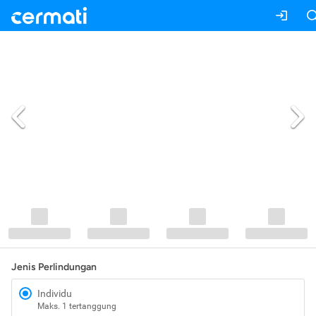
Jenis Perlindungan
Individu
Maks. 1 tertanggung