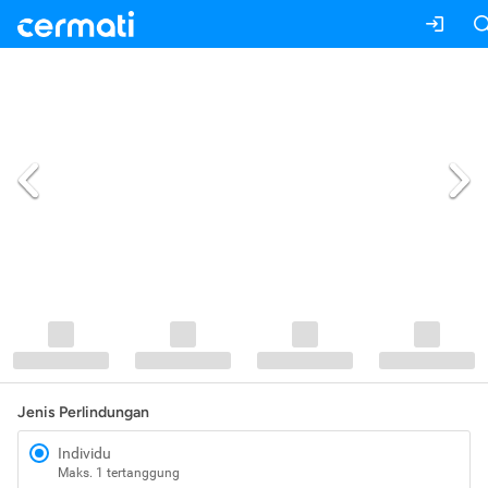
Jenis Perlindungan
Individu
Maks. 1 tertanggung