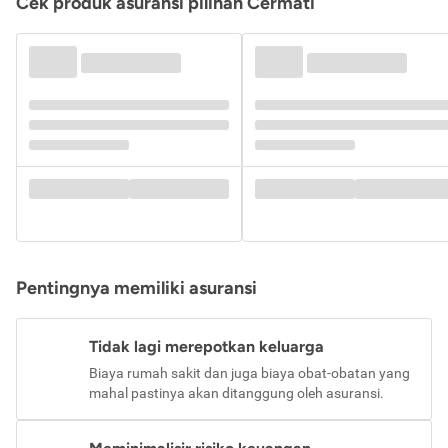
Cek produk asuransi pilihan Cermati
Pentingnya memiliki asuransi
Tidak lagi merepotkan keluarga
Biaya rumah sakit dan juga biaya obat-obatan yang
mahal pastinya akan ditanggung oleh asuransi.