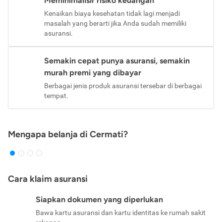
Meminimalisir risiko keuangan
Kenaikan biaya kesehatan tidak lagi menjadi
masalah yang berarti jika Anda sudah memiliki
asuransi.
Semakin cepat punya asuransi, semakin
murah premi yang dibayar
Berbagai jenis produk asuransi tersebar di berbagai
tempat.
Mengapa belanja di Cermati?
Cara klaim asuransi
Siapkan dokumen yang diperlukan
Bawa kartu asuransi dan kartu identitas ke rumah sakit