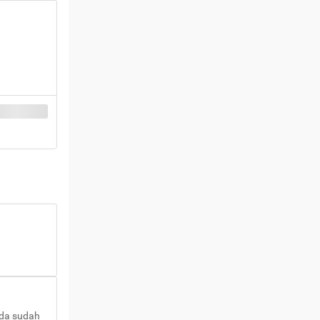
nda sudah