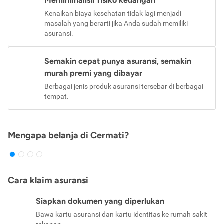
Meminimalisir risiko keuangan
Kenaikan biaya kesehatan tidak lagi menjadi
masalah yang berarti jika Anda sudah memiliki
asuransi.
Semakin cepat punya asuransi, semakin
murah premi yang dibayar
Berbagai jenis produk asuransi tersebar di berbagai
tempat.
Mengapa belanja di Cermati?
Cara klaim asuransi
Siapkan dokumen yang diperlukan
Bawa kartu asuransi dan kartu identitas ke rumah sakit