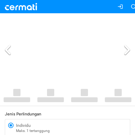
Jenis Perlindungan
Individu
Maks. 1 tertanggung