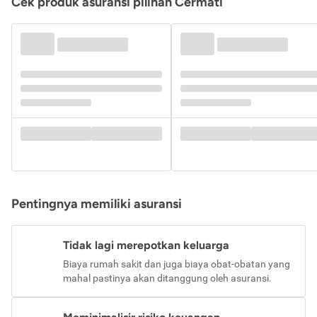
Cek produk asuransi pilihan Cermati
Pentingnya memiliki asuransi
Tidak lagi merepotkan keluarga
Biaya rumah sakit dan juga biaya obat-obatan yang
mahal pastinya akan ditanggung oleh asuransi.