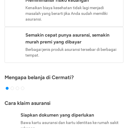
Meminimalisir risiko keuangan
Kenaikan biaya kesehatan tidak lagi menjadi
masalah yang berarti jika Anda sudah memiliki
asuransi.
Semakin cepat punya asuransi, semakin
murah premi yang dibayar
Berbagai jenis produk asuransi tersebar di berbagai
tempat.
Mengapa belanja di Cermati?
Cara klaim asuransi
Siapkan dokumen yang diperlukan
Bawa kartu asuransi dan kartu identitas ke rumah sakit