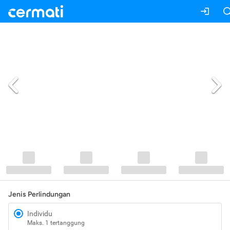
Jenis Perlindungan
Individu
Maks. 1 tertanggung