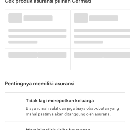
Cek produk asuransi pilihan Cermati
Pentingnya memiliki asuransi
Tidak lagi merepotkan keluarga
Biaya rumah sakit dan juga biaya obat-obatan yang
mahal pastinya akan ditanggung oleh asuransi.