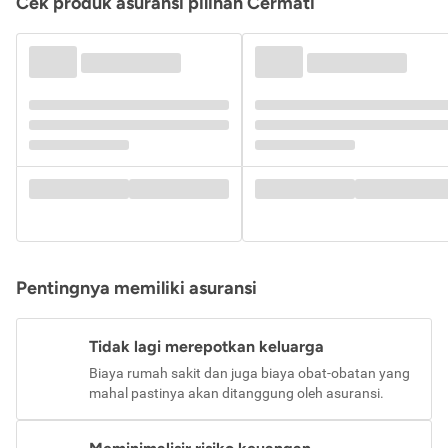
Cek produk asuransi pilihan Cermati
Pentingnya memiliki asuransi
Tidak lagi merepotkan keluarga
Biaya rumah sakit dan juga biaya obat-obatan yang
mahal pastinya akan ditanggung oleh asuransi.