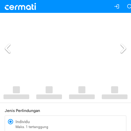
Jenis Perlindungan
Individu
Maks. 1 tertanggung