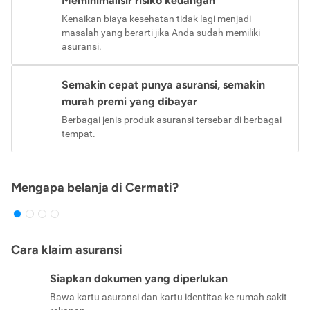
Meminimalisir risiko keuangan
Kenaikan biaya kesehatan tidak lagi menjadi
masalah yang berarti jika Anda sudah memiliki
asuransi.
Semakin cepat punya asuransi, semakin
murah premi yang dibayar
Berbagai jenis produk asuransi tersebar di berbagai
tempat.
Mengapa belanja di Cermati?
Cara klaim asuransi
Siapkan dokumen yang diperlukan
Bawa kartu asuransi dan kartu identitas ke rumah sakit