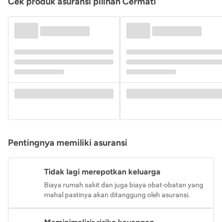
Cek produk asuransi pilihan Cermati
Pentingnya memiliki asuransi
Tidak lagi merepotkan keluarga
Biaya rumah sakit dan juga biaya obat-obatan yang
mahal pastinya akan ditanggung oleh asuransi.