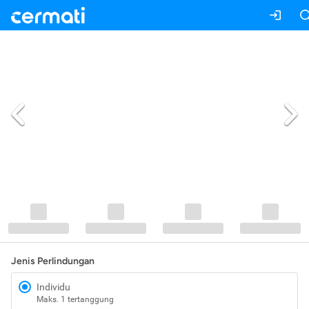
Jenis Perlindungan
Individu
Maks. 1 tertanggung