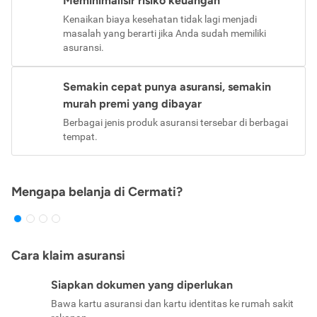
Meminimalisir risiko keuangan
Kenaikan biaya kesehatan tidak lagi menjadi
masalah yang berarti jika Anda sudah memiliki
asuransi.
Semakin cepat punya asuransi, semakin
murah premi yang dibayar
Berbagai jenis produk asuransi tersebar di berbagai
tempat.
Mengapa belanja di Cermati?
Cara klaim asuransi
Siapkan dokumen yang diperlukan
Bawa kartu asuransi dan kartu identitas ke rumah sakit