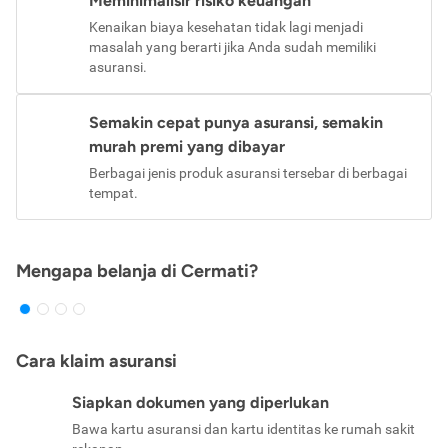
Meminimalisir risiko keuangan
Kenaikan biaya kesehatan tidak lagi menjadi
masalah yang berarti jika Anda sudah memiliki
asuransi.
Semakin cepat punya asuransi, semakin
murah premi yang dibayar
Berbagai jenis produk asuransi tersebar di berbagai
tempat.
Mengapa belanja di Cermati?
Cara klaim asuransi
Siapkan dokumen yang diperlukan
Bawa kartu asuransi dan kartu identitas ke rumah sakit