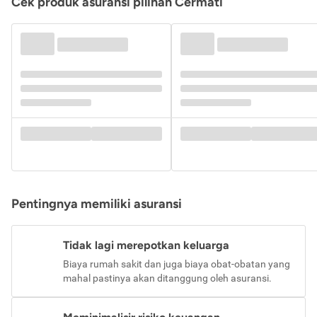
Cek produk asuransi pilihan Cermati
Pentingnya memiliki asuransi
Tidak lagi merepotkan keluarga
Biaya rumah sakit dan juga biaya obat-obatan yang
mahal pastinya akan ditanggung oleh asuransi.