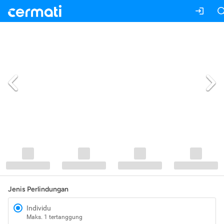
Jenis Perlindungan
Individu
Maks. 1 tertanggung