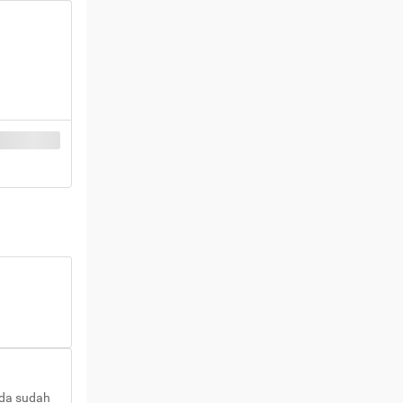
nda sudah