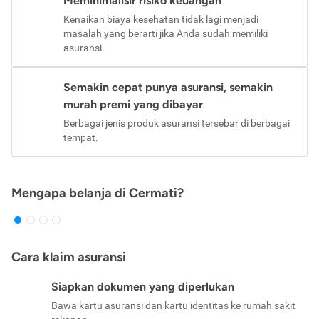
Meminimalisir risiko keuangan
Kenaikan biaya kesehatan tidak lagi menjadi
masalah yang berarti jika Anda sudah memiliki
asuransi.
Semakin cepat punya asuransi, semakin
murah premi yang dibayar
Berbagai jenis produk asuransi tersebar di berbagai
tempat.
Mengapa belanja di Cermati?
Cara klaim asuransi
Siapkan dokumen yang diperlukan
Bawa kartu asuransi dan kartu identitas ke rumah sakit