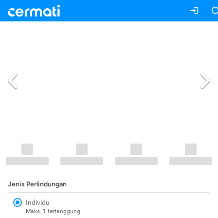
Jenis Perlindungan
Individu
Maks. 1 tertanggung