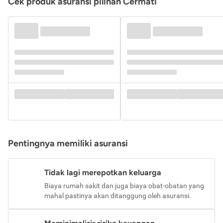
Cek produk asuransi pilihan Cermati
Pentingnya memiliki asuransi
Tidak lagi merepotkan keluarga
Biaya rumah sakit dan juga biaya obat-obatan yang
mahal pastinya akan ditanggung oleh asuransi.