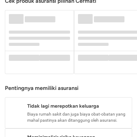
Cek produk asuransi pilihan Cermati
Pentingnya memiliki asuransi
Tidak lagi merepotkan keluarga
Biaya rumah sakit dan juga biaya obat-obatan yang
mahal pastinya akan ditanggung oleh asuransi.