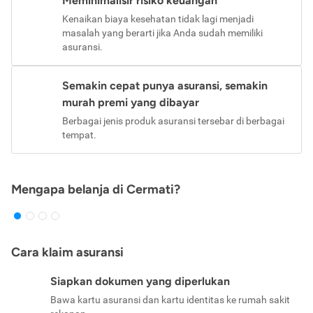
Meminimalisir risiko keuangan
Kenaikan biaya kesehatan tidak lagi menjadi
masalah yang berarti jika Anda sudah memiliki
asuransi.
Semakin cepat punya asuransi, semakin
murah premi yang dibayar
Berbagai jenis produk asuransi tersebar di berbagai
tempat.
Mengapa belanja di Cermati?
Cara klaim asuransi
Siapkan dokumen yang diperlukan
Bawa kartu asuransi dan kartu identitas ke rumah sakit