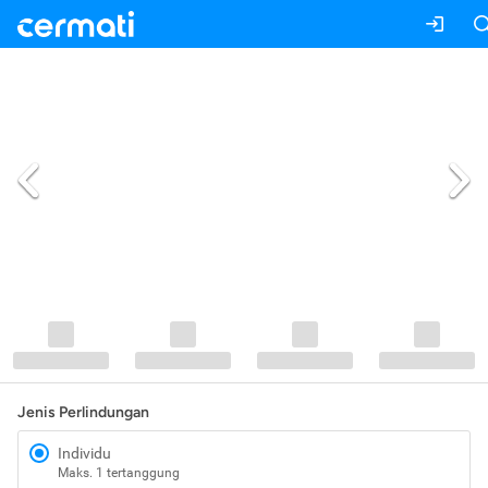
Jenis Perlindungan
Individu
Maks. 1 tertanggung