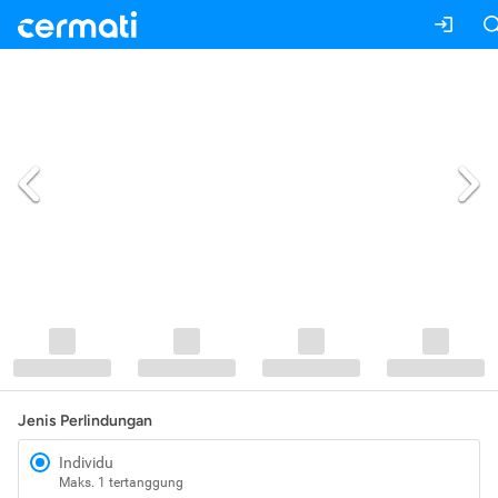
Jenis Perlindungan
Individu
Maks. 1 tertanggung