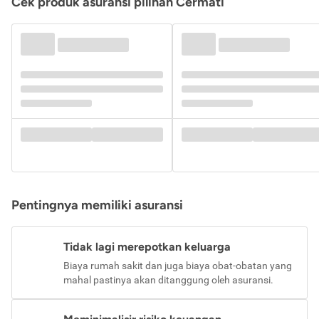
Cek produk asuransi pilihan Cermati
Pentingnya memiliki asuransi
Tidak lagi merepotkan keluarga
Biaya rumah sakit dan juga biaya obat-obatan yang
mahal pastinya akan ditanggung oleh asuransi.