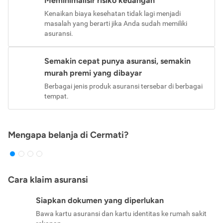
Meminimalisir risiko keuangan
Kenaikan biaya kesehatan tidak lagi menjadi
masalah yang berarti jika Anda sudah memiliki
asuransi.
Semakin cepat punya asuransi, semakin
murah premi yang dibayar
Berbagai jenis produk asuransi tersebar di berbagai
tempat.
Mengapa belanja di Cermati?
Cara klaim asuransi
Siapkan dokumen yang diperlukan
Bawa kartu asuransi dan kartu identitas ke rumah sakit