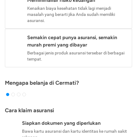
Meminimalisir risiko keuangan
Kenaikan biaya kesehatan tidak lagi menjadi
masalah yang berarti jika Anda sudah memiliki
asuransi.
Semakin cepat punya asuransi, semakin
murah premi yang dibayar
Berbagai jenis produk asuransi tersebar di berbagai
tempat.
Mengapa belanja di Cermati?
Cara klaim asuransi
Siapkan dokumen yang diperlukan
Bawa kartu asuransi dan kartu identitas ke rumah sakit