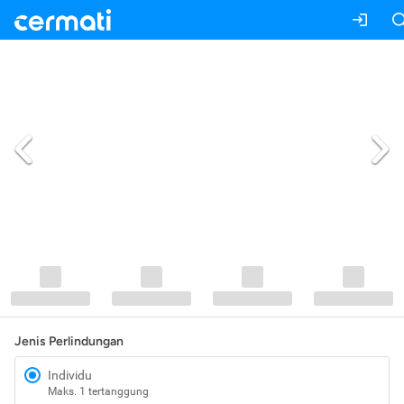
Jenis Perlindungan
Individu
Maks. 1 tertanggung