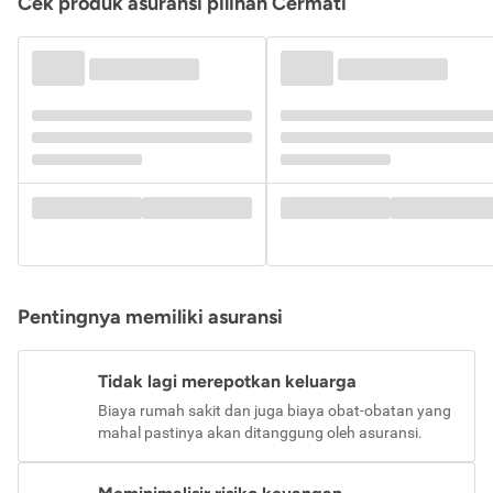
Cek produk asuransi pilihan Cermati
Pentingnya memiliki asuransi
Tidak lagi merepotkan keluarga
Biaya rumah sakit dan juga biaya obat-obatan yang
mahal pastinya akan ditanggung oleh asuransi.